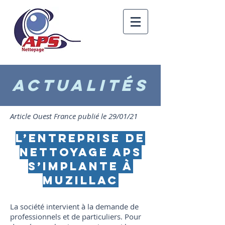
Actualités
Article Ouest France publié le 29/01/21
L’entreprise de
nettoyage APS
s’implante à
Muzillac
La société intervient à la demande de
professionnels et de particuliers. Pour